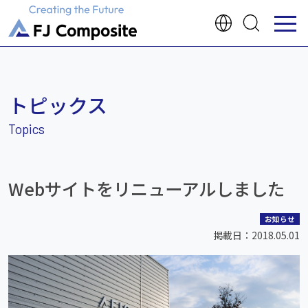
トピックス
Webサイトをリニューアルしました
お知らせ
掲載日：2018.05.01