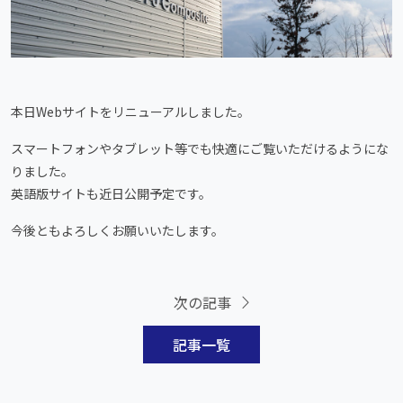
本日Webサイトをリニューアルしました。
スマートフォンやタブレット等でも快適にご覧いただけるようにな
りました。
英語版サイトも近日公開予定です。
今後ともよろしくお願いいたします。
次の記事
記事一覧