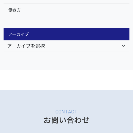
働き方
アーカイブ
お問い合わせ