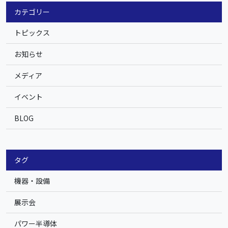
カテゴリー
トピックス
お知らせ
メディア
イベント
BLOG
タグ
機器・設備
展示会
パワー半導体