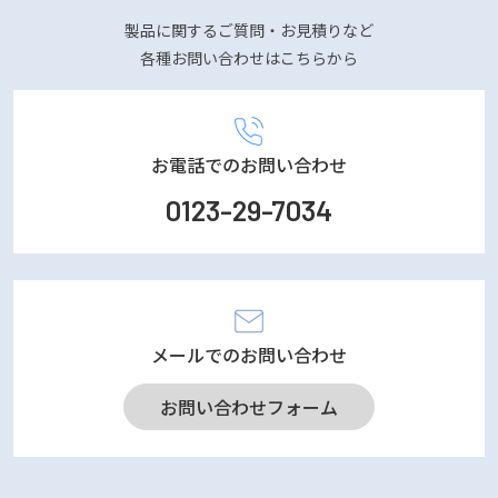
製品に関するご質問・お見積りなど
各種お問い合わせはこちらから
お電話でのお問い合わせ
0123-29-7034
メールでのお問い合わせ
お問い合わせフォーム