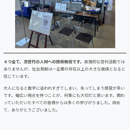
４つ全て、次世代の人材への技術発信です。
直接的な営利活動では
ありませんが、社会貢献は一企業の存在以上の大きな価値となると
信じています。
大人になると数字に追われすぎてしまい、失ってしまう感覚が多い
です。幅広い視点を持つことが、何事にも大切だと思います。関わ
っていただいたすべての皆様からは多くの学びがりました。改め
て、ありがとうございました。