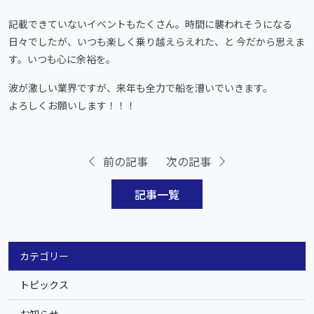
記載できていないイベントもたくさん。時間に襲われそうになる
日々でしたが、いつも楽しく乗り越えらえれた、と 今だから思えま
す。いつも心に余裕を。
波が激しい業界ですが、来年も全力で船を漕いでいきます。
よろしくお願いします！！！
前の記事
次の記事
記事一覧
カテゴリー
トピックス
お知らせ