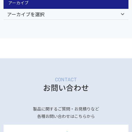
アーカイブ
お問い合わせ
製品に関するご質問・お見積りなど
各種お問い合わせはこちらから