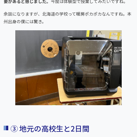
要があると感じました。
今度は体験型で授業してみたいですね。
余談になりますが、北海道の学校って暖房ポカポカなんですね。本
州出身の僕には驚き。
③ 地元の高校生と2日間