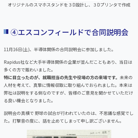
オリジナルのスマホスタンドを３D設計し、３Dプリンタで作成
④エスコンフィールドで合同説明会
11月16日(土)、半導体関係の合同説明会に参加しました。
Rapidus社など大手半導体関係の企業が並んだこともあり、当日は
多くの方で賑わいました。
特に目立ったのが、就職担当の先生や役場の方の来場です。
未来の
人材を考えて、真摯に情報収取に取り組んでおられました。本来は
弊社は説明をする側なのですが、皆様のご意見を聞かせていただけ
る良い機会となりました。
説明会の真横で 野球の試合が行われていたのは、不思議な感覚でし
た。打撃音の度に、話を止めてしまって申し訳ございません。