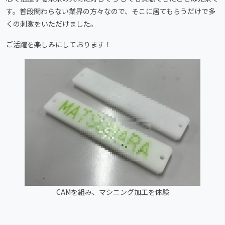
す。普段関わらない業界の方々なので、そこに居てもらうだけで多
くの刺激をいただけました。
ご活躍を楽しみにしております！
CAMを組み、マシニング加工を体験