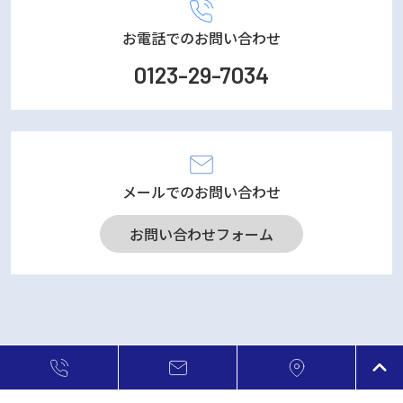
お電話でのお問い合わせ
0123-29-7034
メールでのお問い合わせ
お問い合わせフォーム
© 2023 株式会社FJコンポジット