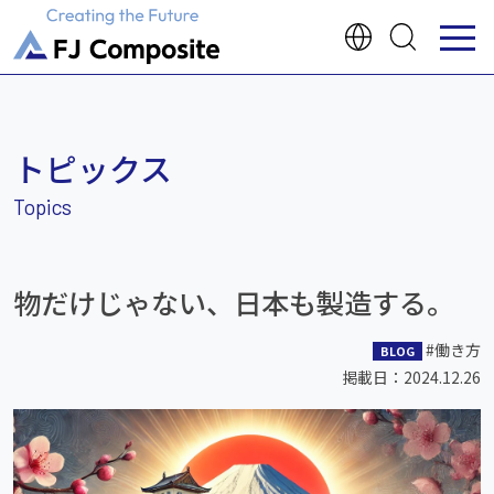
トピックス
物だけじゃない、日本も製造する。
#働き方
BLOG
掲載日：2024.12.26