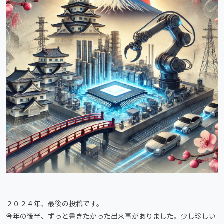
２０２４年、最後の投稿です。
今年の後半、ずっと書きたかった出来事がありました。少し珍しい