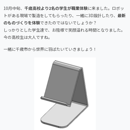
10月中旬、
千歳高校より2名の学生が職業体験
に来ました。ロボッ
トがある現場で製造をしてもらったり、一緒に3D設計したり、
最新
のものづくりを体験
できたのではないでしょうか？
しっかりとした学生達で、お陰様で笑顔溢れる時間となりました。
今の高校生は大人ですね。
一緒に千歳市から世界に羽ばたいていきましょう！