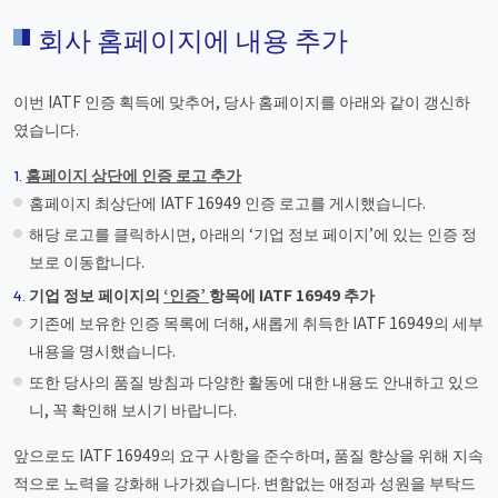
회사 홈페이지에 내용 추가
이번 IATF 인증 획득에 맞추어, 당사 홈페이지를 아래와 같이 갱신하
였습니다.
홈페이지 상단에 인증 로고 추가
홈페이지 최상단에 IATF 16949 인증 로고를 게시했습니다.
해당 로고를 클릭하시면, 아래의 ‘기업 정보 페이지’에 있는 인증 정
보로 이동합니다.
기업 정보 페이지의
‘인증’
항목에 IATF 16949 추가
기존에 보유한 인증 목록에 더해, 새롭게 취득한 IATF 16949의 세부
내용을 명시했습니다.
또한 당사의 품질 방침과 다양한 활동에 대한 내용도 안내하고 있으
니, 꼭 확인해 보시기 바랍니다.
앞으로도 IATF 16949의 요구 사항을 준수하며, 품질 향상을 위해 지속
적으로 노력을 강화해 나가겠습니다. 변함없는 애정과 성원을 부탁드