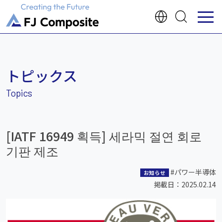
トピックス
[IATF 16949 획득] 세라믹 절연 회로
기판 제조
#パワー半導体
お知らせ
掲載日：2025.02.14