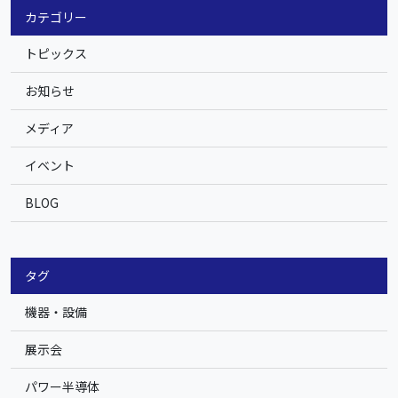
カテゴリー
トピックス
お知らせ
メディア
イベント
BLOG
タグ
機器・設備
展示会
パワー半導体