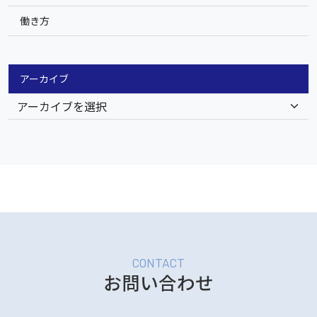
働き方
アーカイブ
お問い合わせ