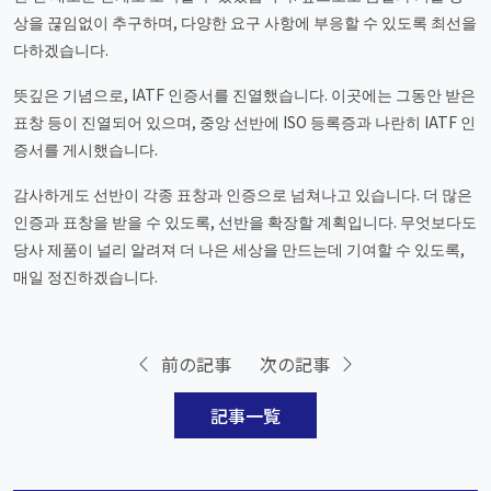
상을 끊임없이 추구하며, 다양한 요구 사항에 부응할 수 있도록 최선을
다하겠습니다.
뜻깊은 기념으로, IATF 인증서를 진열했습니다. 이곳에는 그동안 받은
표창 등이 진열되어 있으며, 중앙 선반에 ISO 등록증과 나란히 IATF 인
증서를 게시했습니다.
감사하게도 선반이 각종 표창과 인증으로 넘쳐나고 있습니다. 더 많은
인증과 표창을 받을 수 있도록, 선반을 확장할 계획입니다. 무엇보다도
당사 제품이 널리 알려져 더 나은 세상을 만드는데 기여할 수 있도록,
매일 정진하겠습니다.
前の記事
次の記事
記事一覧