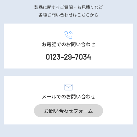
製品に関するご質問・お見積りなど
各種お問い合わせはこちらから
お電話でのお問い合わせ
0123-29-7034
メールでのお問い合わせ
お問い合わせフォーム