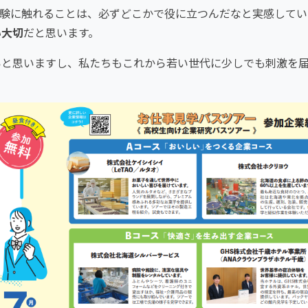
験に触れることは、必ずどこかで役に立つんだなと実感してい
い大切
だと思います。
いと思いますし、私たちもこれから若い世代に少しでも刺激を