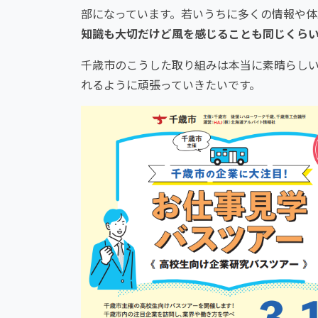
部になっています。若いうちに多くの情報や体
知識も大切だけど風を感じることも同じくら
千歳市のこうした取り組みは本当に素晴らし
れるように頑張っていきたいです。