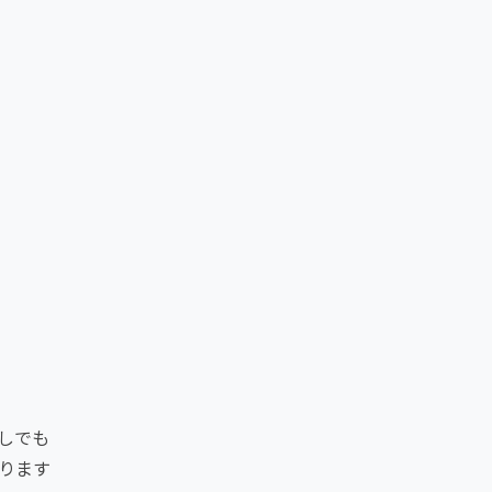
しでも
ります