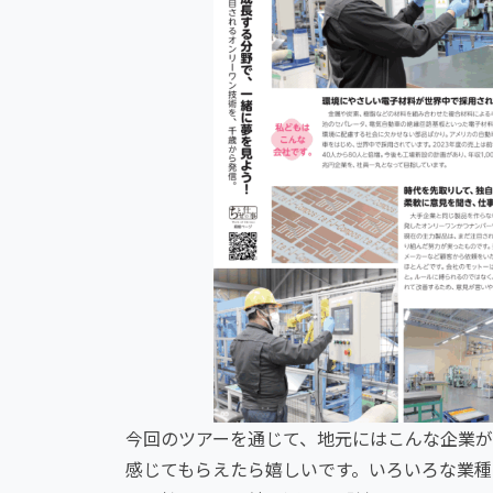
今回のツアーを通じて、地元にはこんな企業が
感じてもらえたら嬉しいです。いろいろな業