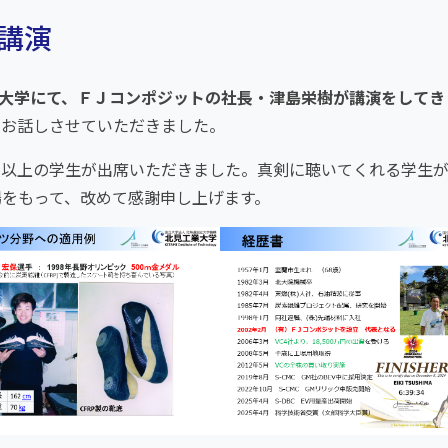
が講演
大学にて、ＦＪコンポジットの社長・津島栄樹が講演をしてき
くお話しさせていただきました。
人以上の学生が出席いただきました。真剣に聴いてくれる学生
をもって、改めて感謝申し上げます。