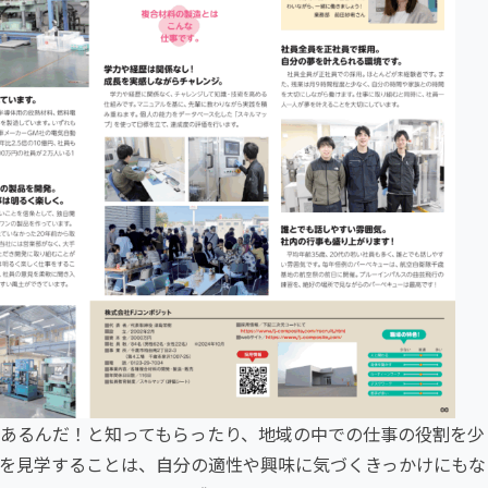
あるんだ！と知ってもらったり、地域の中での仕事の役割を少
種を見学することは、自分の適性や興味に気づくきっかけにもな