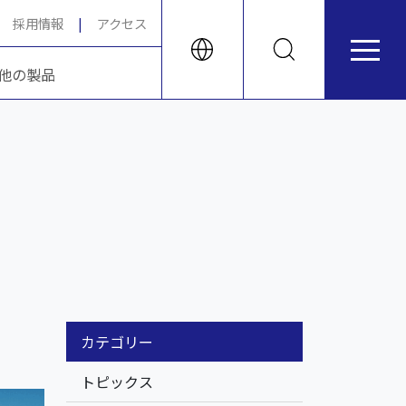
採用情報
アクセス
他の製品
カテゴリー
トピックス