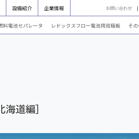
設備紹介
企業情報
お問い合わせ
燃料電池セパレータ
レドックスフロー電池用双極板
その
北海道編］